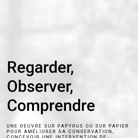
Regarder,
Observer,
Comprendre
UNE OEUVRE SUR PAPYRUS OU SUR PAPIER
POUR AMÉLIORER SA CONSERVATION,
CONCEVOIR UNE INTERVENTION DE