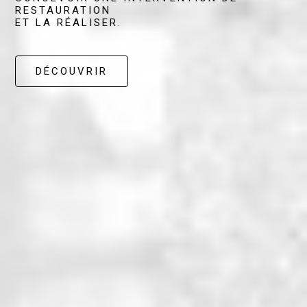
RESTAURATION
ET LA RÉALISER.
DÉCOUVRIR