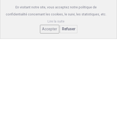
En visitant notre site, vous acceptez notre politique de
confidentialité concernant les cookies, le suivi, les statistiques, etc.
Lire la suite
Accepter
Refuser